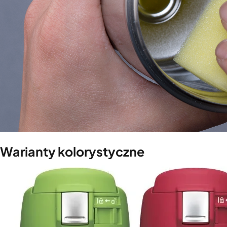
Warianty kolorystyczne