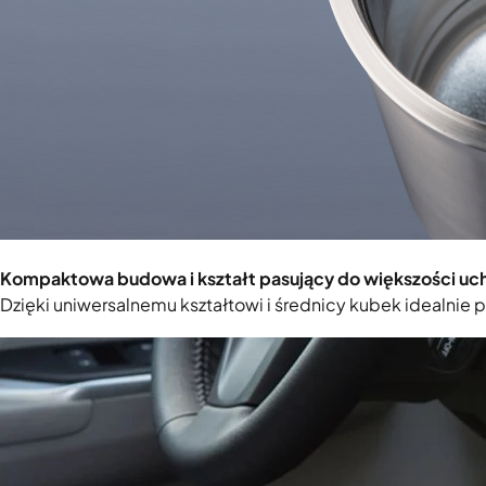
Kompaktowa budowa i kształt pasujący do większości
Dzięki uniwersalnemu kształtowi i średnicy kubek idealn