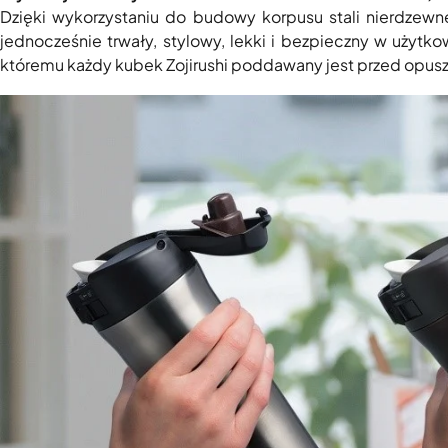
Dzięki wykorzystaniu do budowy korpusu stali nierdzewn
jednocześnie trwały, stylowy, lekki i bezpieczny w użyt
któremu każdy kubek Zojirushi poddawany jest przed opusz