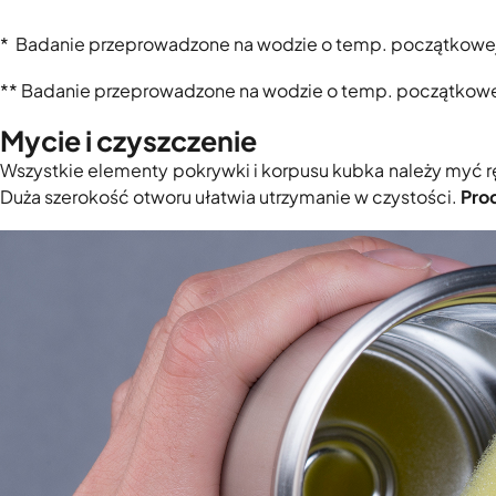
* Badanie przeprowadzone na wodzie o temp. początkowe
** Badanie przeprowadzone na wodzie o temp. początkowe
Mycie i czyszczenie
Wszystkie elementy pokrywki i korpusu kubka należy myć rę
Duża szerokość otworu ułatwia utrzymanie w czystości.
Pro