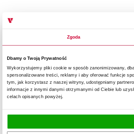
Zgoda
Dbamy o Twoją Prywatność
Wykorzystujemy pliki cookie w sposób zanonimizowany, dbaj
spersonalizowane treści, reklamy i aby oferować funkcje spo
tym, jak korzystasz z naszej witryny, udostępniamy partn
informacje z innymi danymi otrzymanymi od Ciebie lub uzysk
celach opisanych powyżej.