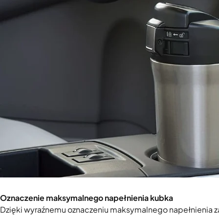
Oznaczenie maksymalnego napełnienia kubka
Dzięki wyraźnemu oznaczeniu maksymalnego napełnienia za