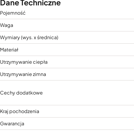
Dane Techniczne
Pojemność
Waga
Wymiary (wys. x średnica)
Materiał
Utrzymywanie ciepła
Utrzymywanie zimna
Cechy dodatkowe
Kraj pochodzenia
Gwarancja