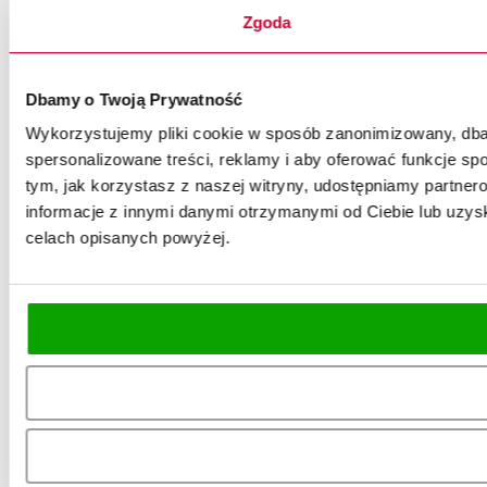
Zgoda
Dbamy o Twoją Prywatność
Wykorzystujemy pliki cookie w sposób zanonimizowany, dbaj
spersonalizowane treści, reklamy i aby oferować funkcje spo
tym, jak korzystasz z naszej witryny, udostępniamy partn
informacje z innymi danymi otrzymanymi od Ciebie lub uzysk
celach opisanych powyżej.