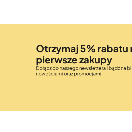
Otrzymaj 5% rabatu 
pierwsze zakupy
Dołącz do naszego newslettera i bądź na bi
nowościami oraz promocjami