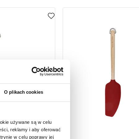
O plikach cookies
ookie używane są w celu
ści, reklamy i aby oferować
trynie w celu poprawy jej