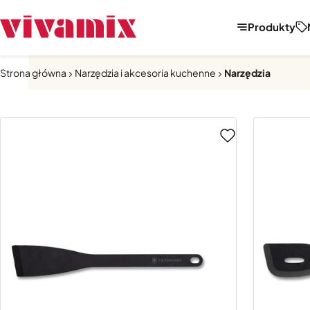
Produkty
Strona główna
Narzędzia i akcesoria kuchenne
Narzędzia