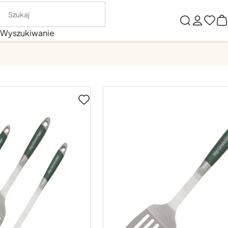
Wyszukiwanie