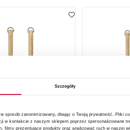
Szczegóły
 w sposób zanonimizowany, dbając o Twoją prywatność. Pliki c
cji w kontakcie z naszym sklepem poprzez spersonalizowane tre
. filmy prezentujące produkty oraz analizować ruch w naszej wi