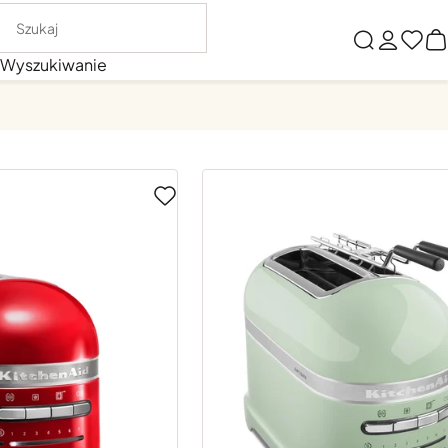
Wyszukiwanie