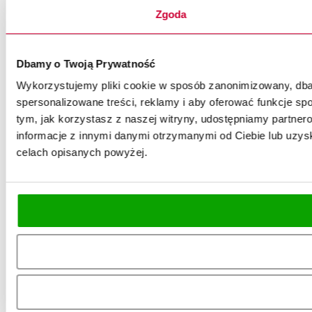
Zgoda
Dbamy o Twoją Prywatność
Wykorzystujemy pliki cookie w sposób zanonimizowany, dbaj
spersonalizowane treści, reklamy i aby oferować funkcje spo
tym, jak korzystasz z naszej witryny, udostępniamy partn
informacje z innymi danymi otrzymanymi od Ciebie lub uzysk
celach opisanych powyżej.