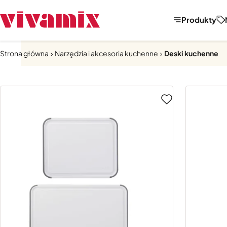
Produkty
Strona główna
Narzędzia i akcesoria kuchenne
Deski kuchenne