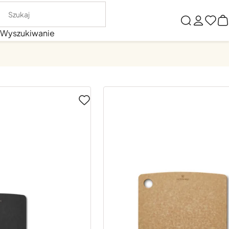
Wyszukiwanie