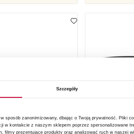
Szczegóły
 w sposób zanonimizowany, dbając o Twoją prywatność. Pliki c
cji w kontakcie z naszym sklepem poprzez spersonalizowane tre
. filmy prezentujące produkty oraz analizować ruch w naszej wi