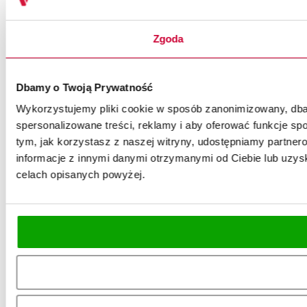
Zgoda
Dbamy o Twoją Prywatność
Wykorzystujemy pliki cookie w sposób zanonimizowany, dbaj
spersonalizowane treści, reklamy i aby oferować funkcje spo
tym, jak korzystasz z naszej witryny, udostępniamy partn
informacje z innymi danymi otrzymanymi od Ciebie lub uzysk
celach opisanych powyżej.