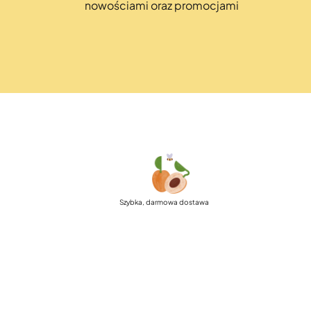
nowościami oraz promocjami
Szybka, darmowa dostawa