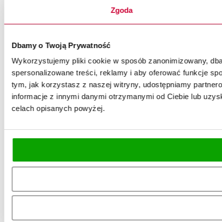
Zgoda
Dbamy o Twoją Prywatność
Wykorzystujemy pliki cookie w sposób zanonimizowany, dbaj
spersonalizowane treści, reklamy i aby oferować funkcje spo
tym, jak korzystasz z naszej witryny, udostępniamy partn
informacje z innymi danymi otrzymanymi od Ciebie lub uzysk
celach opisanych powyżej.