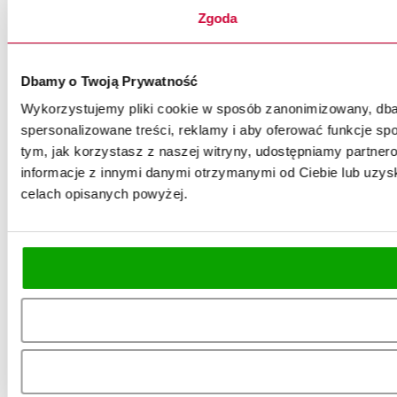
Zgoda
Dbamy o Twoją Prywatność
Wykorzystujemy pliki cookie w sposób zanonimizowany, dbaj
spersonalizowane treści, reklamy i aby oferować funkcje spo
tym, jak korzystasz z naszej witryny, udostępniamy partn
informacje z innymi danymi otrzymanymi od Ciebie lub uzysk
celach opisanych powyżej.