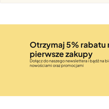
Otrzymaj 5% rabatu 
pierwsze zakupy
Dołącz do naszego newslettera i bądź na bi
nowościami oraz promocjami