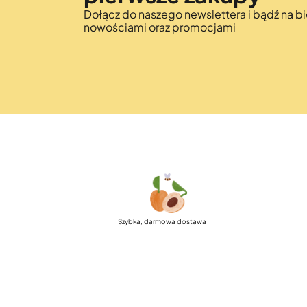
Dołącz do naszego newslettera i bądź na bi
nowościami oraz promocjami
Szybka, darmowa dostawa