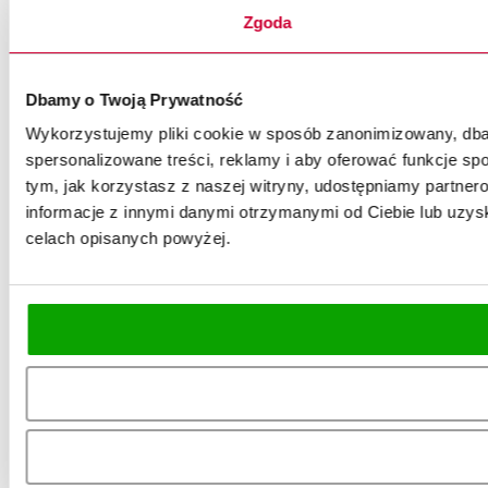
Zgoda
Dbamy o Twoją Prywatność
Wykorzystujemy pliki cookie w sposób zanonimizowany, dbaj
spersonalizowane treści, reklamy i aby oferować funkcje spo
tym, jak korzystasz z naszej witryny, udostępniamy partn
informacje z innymi danymi otrzymanymi od Ciebie lub uzysk
celach opisanych powyżej.