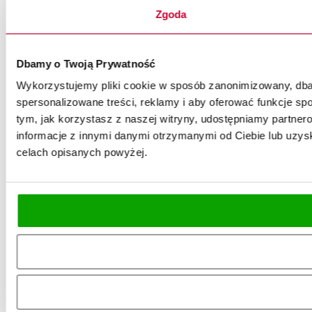
Zgoda
Dbamy o Twoją Prywatność
Wykorzystujemy pliki cookie w sposób zanonimizowany, dbaj
spersonalizowane treści, reklamy i aby oferować funkcje spo
tym, jak korzystasz z naszej witryny, udostępniamy partn
informacje z innymi danymi otrzymanymi od Ciebie lub uzysk
celach opisanych powyżej.