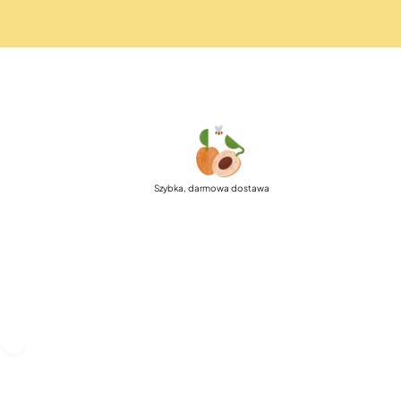
Szybka, darmowa dostawa