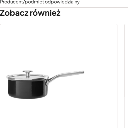
Producent/podmiot odpowiedzialny
Zobacz również