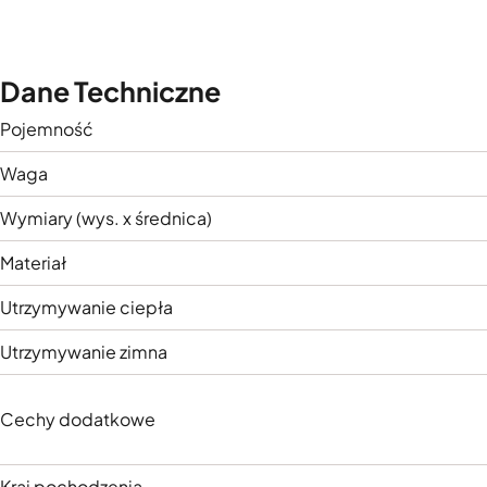
Dane Techniczne
Pojemność
Waga
Wymiary (wys. x średnica)
Materiał
Utrzymywanie ciepła
Utrzymywanie zimna
Cechy dodatkowe
Kraj pochodzenia