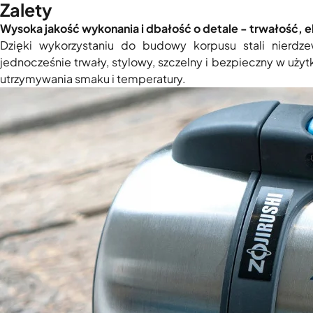
Zalety
Wysoka jakość wykonania i dbałość o detale - trwałość, 
Dzięki wykorzystaniu do budowy korpusu stali nierdz
jednocześnie trwały, stylowy, szczelny i bezpieczny w uż
utrzymywania smaku i temperatury.