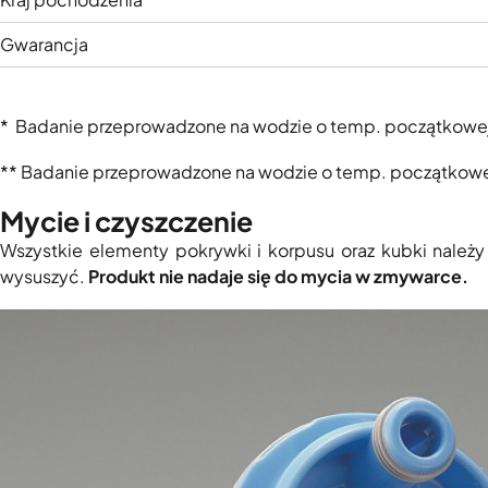
Gwarancja
* Badanie przeprowadzone na wodzie o temp. początkowe
** Badanie przeprowadzone na wodzie o temp. początkowe
Mycie i czyszczenie
Wszystkie elementy pokrywki i korpusu oraz kubki należy
wysuszyć.
Produkt nie nadaje się do mycia w zmywarce.