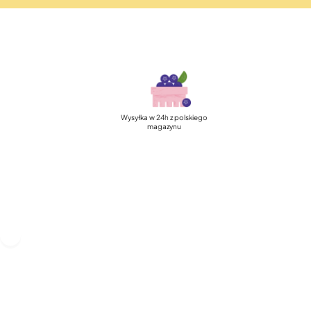
Szybka, darmowa dostawa