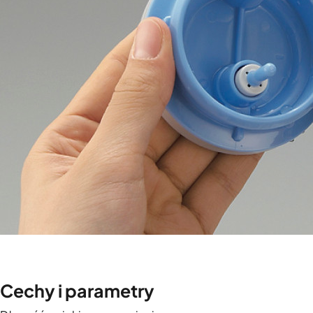
Cechy i parametry