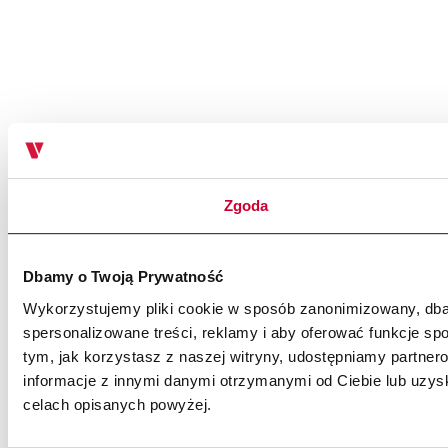
Zgoda
Dbamy o Twoją Prywatność
Wykorzystujemy pliki cookie w sposób zanonimizowany, dbaj
spersonalizowane treści, reklamy i aby oferować funkcje spo
tym, jak korzystasz z naszej witryny, udostępniamy partn
informacje z innymi danymi otrzymanymi od Ciebie lub uzysk
celach opisanych powyżej.