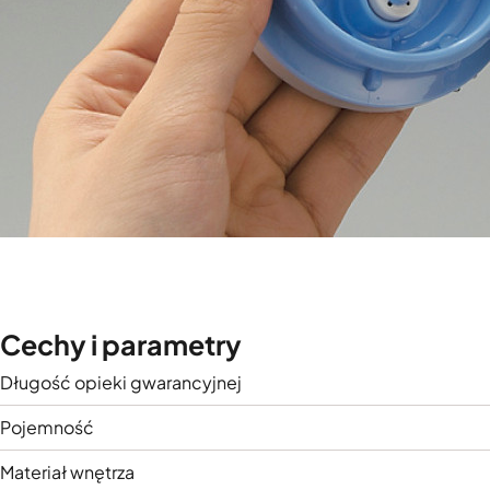
Cechy i parametry
Długość opieki gwarancyjnej
Pojemność
Materiał wnętrza