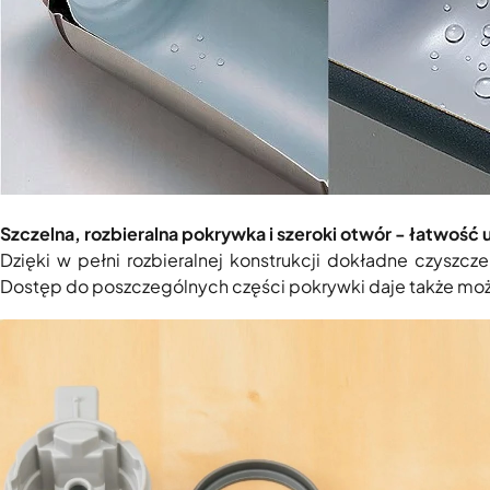
Szczelna, rozbieralna pokrywka i szeroki otwór - łatwość
Dzięki w pełni rozbieralnej konstrukcji dokładne czyszc
Dostęp do poszczególnych części pokrywki daje także moż