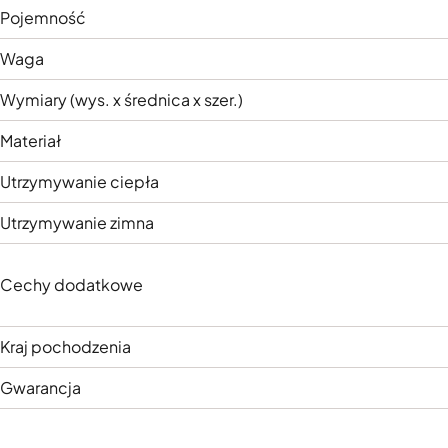
Pojemność
Waga
Wymiary (wys. x średnica x szer.)
Materiał
Utrzymywanie ciepła
Utrzymywanie zimna
Cechy dodatkowe
Kraj pochodzenia
Gwarancja