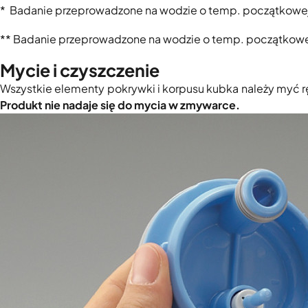
* Badanie przeprowadzone na wodzie o temp. początkowe
** Badanie przeprowadzone na wodzie o temp. początkowe
Mycie i czyszczenie
Wszystkie elementy pokrywki i korpusu kubka należy myć rę
Produkt nie nadaje się do mycia w zmywarce.