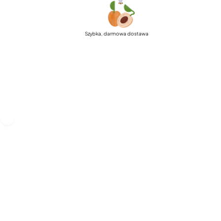
Szybka, darmowa dostawa