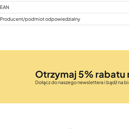
EAN
Producent/podmiot odpowiedzialny
Otrzymaj 5% rabatu 
Dołącz do naszego newslettera i bądź na 