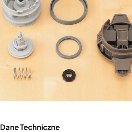
Dane Techniczne