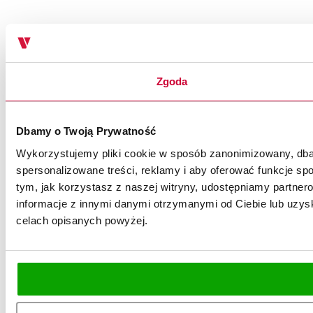
Zgoda
Dbamy o Twoją Prywatność
Wykorzystujemy pliki cookie w sposób zanonimizowany, dbaj
spersonalizowane treści, reklamy i aby oferować funkcje spo
tym, jak korzystasz z naszej witryny, udostępniamy partn
informacje z innymi danymi otrzymanymi od Ciebie lub uzysk
celach opisanych powyżej.