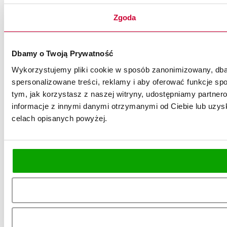
Zgoda
Dbamy o Twoją Prywatność
Wykorzystujemy pliki cookie w sposób zanonimizowany, dbaj
spersonalizowane treści, reklamy i aby oferować funkcje spo
tym, jak korzystasz z naszej witryny, udostępniamy partn
informacje z innymi danymi otrzymanymi od Ciebie lub uzysk
celach opisanych powyżej.