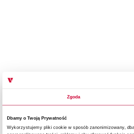
Zgoda
Dbamy o Twoją Prywatność
Wykorzystujemy pliki cookie w sposób zanonimizowany, dbaj