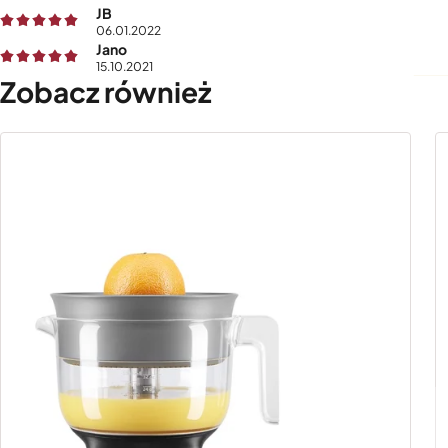
JB
06.01.2022
Jano
15.10.2021
Zobacz również