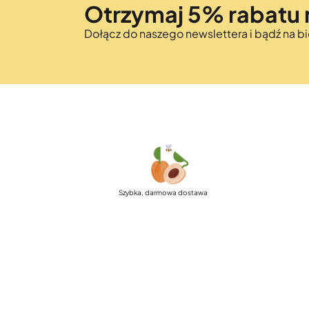
Otrzymaj 5% rabatu 
Dołącz do naszego newslettera i bądź na 
Szybka, darmowa dostawa