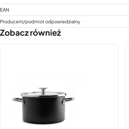
EAN
Producent/podmiot odpowiedzialny
Zobacz również