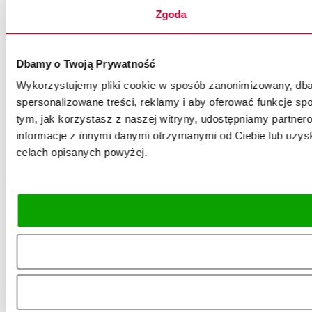
Zgoda
Dbamy o Twoją Prywatność
Wykorzystujemy pliki cookie w sposób zanonimizowany, dbaj
spersonalizowane treści, reklamy i aby oferować funkcje spo
tym, jak korzystasz z naszej witryny, udostępniamy partn
informacje z innymi danymi otrzymanymi od Ciebie lub uzysk
celach opisanych powyżej.