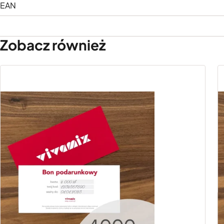
EAN
Zobacz również