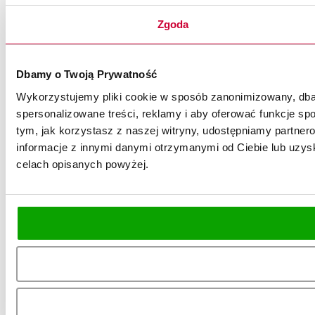
Zgoda
Dbamy o Twoją Prywatność
Wykorzystujemy pliki cookie w sposób zanonimizowany, dbaj
spersonalizowane treści, reklamy i aby oferować funkcje spo
tym, jak korzystasz z naszej witryny, udostępniamy partn
informacje z innymi danymi otrzymanymi od Ciebie lub uzysk
celach opisanych powyżej.