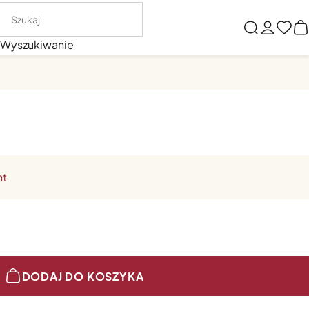
Wyszukiwanie
nt
DODAJ DO KOSZYKA