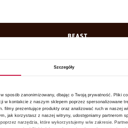
Szczegóły
 w sposób zanonimizowany, dbając o Twoją prywatność. Pliki c
cji w kontakcie z naszym sklepem poprzez spersonalizowane tre
. filmy prezentujące produkty oraz analizować ruch w naszej wi
tym, jak korzystasz z naszej witryny, udostępniamy partnerom 
poprzez narzędzia, które wykorzystujemy w/w zakresie. Partne