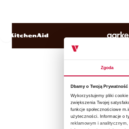
Zgoda
Dbamy o Twoją Prywatność
Wykorzystujemy pliki cookie
zwiększenia Twojej satysfak
funkcje społecznościowe m.in
użyteczności. Informacje o 
reklamowym i analitycznym, 