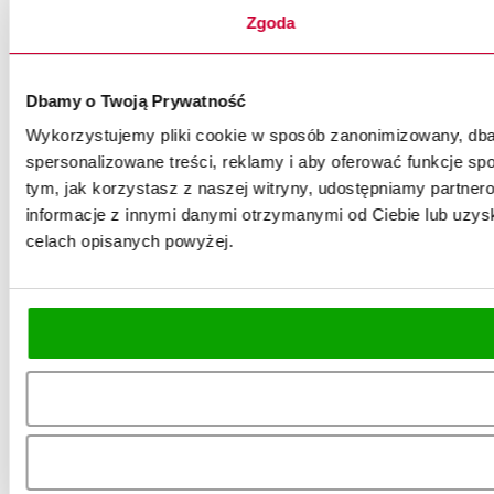
Zgoda
Dbamy o Twoją Prywatność
Wykorzystujemy pliki cookie w sposób zanonimizowany, dbaj
spersonalizowane treści, reklamy i aby oferować funkcje spo
tym, jak korzystasz z naszej witryny, udostępniamy partn
informacje z innymi danymi otrzymanymi od Ciebie lub uzysk
celach opisanych powyżej.