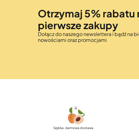
Otrzymaj 5% rabatu 
pierwsze zakupy
Dołącz do naszego newslettera i bądź na bi
nowościami oraz promocjami
Szybka, darmowa dostawa