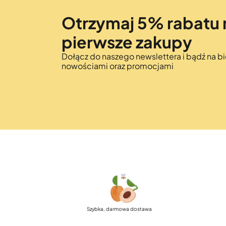
Otrzymaj 5% rabatu 
pierwsze zakupy
Dołącz do naszego newslettera i bądź na bi
nowościami oraz promocjami
Szybka, darmowa dostawa