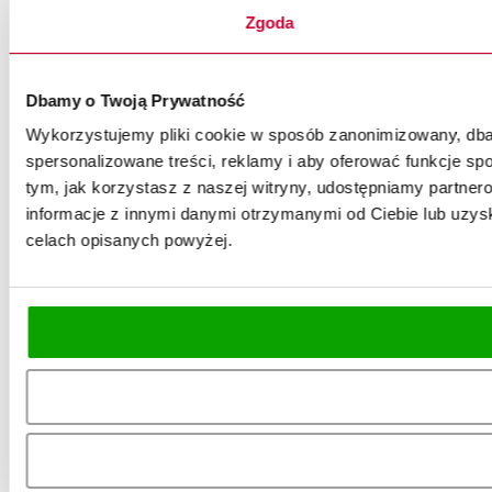
Zgoda
Dbamy o Twoją Prywatność
Wykorzystujemy pliki cookie w sposób zanonimizowany, dbaj
spersonalizowane treści, reklamy i aby oferować funkcje spo
tym, jak korzystasz z naszej witryny, udostępniamy partn
informacje z innymi danymi otrzymanymi od Ciebie lub uzysk
celach opisanych powyżej.