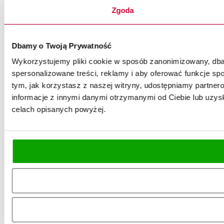
Zgoda
Dbamy o Twoją Prywatność
Wykorzystujemy pliki cookie w sposób zanonimizowany, dbaj
spersonalizowane treści, reklamy i aby oferować funkcje spo
tym, jak korzystasz z naszej witryny, udostępniamy partn
informacje z innymi danymi otrzymanymi od Ciebie lub uzysk
celach opisanych powyżej.