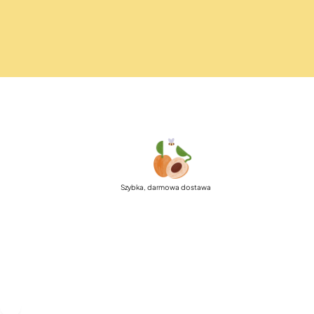
Szybka, darmowa dostawa