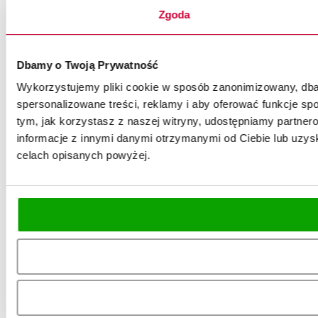
Zgoda
Dbamy o Twoją Prywatność
Wykorzystujemy pliki cookie w sposób zanonimizowany, dbaj
spersonalizowane treści, reklamy i aby oferować funkcje spo
tym, jak korzystasz z naszej witryny, udostępniamy partn
informacje z innymi danymi otrzymanymi od Ciebie lub uzysk
celach opisanych powyżej.