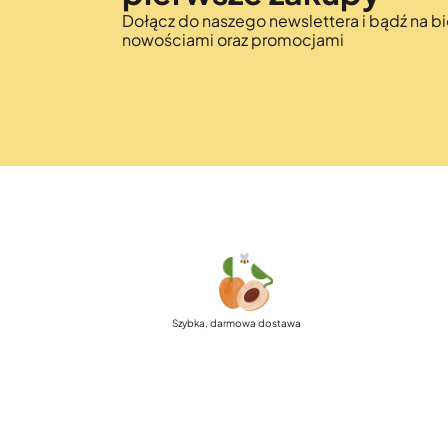
Dołącz do naszego newslettera i bądź na bi
nowościami oraz promocjami
Szybka, darmowa dostawa