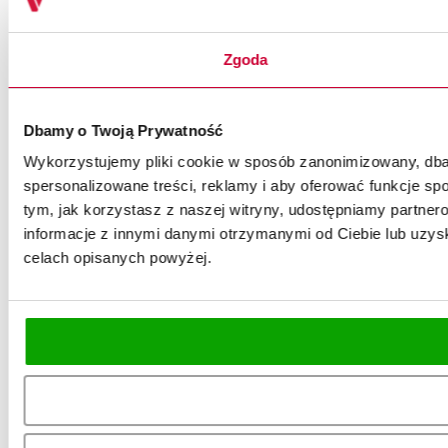
Zgoda
Dbamy o Twoją Prywatność
Wykorzystujemy pliki cookie w sposób zanonimizowany, dbaj
spersonalizowane treści, reklamy i aby oferować funkcje spo
tym, jak korzystasz z naszej witryny, udostępniamy partn
informacje z innymi danymi otrzymanymi od Ciebie lub uzysk
celach opisanych powyżej.