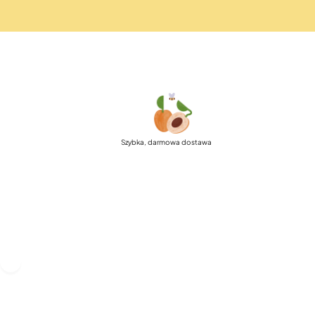
Szybka, darmowa dostawa