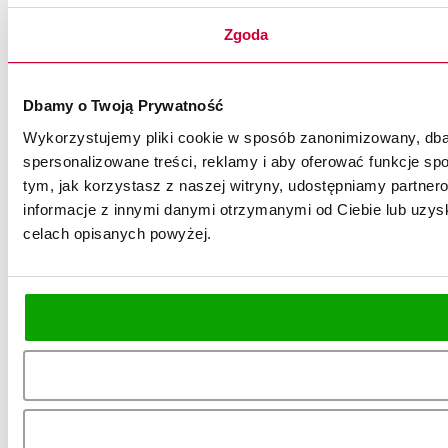
Zgoda
Dbamy o Twoją Prywatność
Wykorzystujemy pliki cookie w sposób zanonimizowany, dbaj
spersonalizowane treści, reklamy i aby oferować funkcje spo
tym, jak korzystasz z naszej witryny, udostępniamy partn
informacje z innymi danymi otrzymanymi od Ciebie lub uzysk
celach opisanych powyżej.