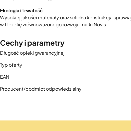
Ekologia i trwałość
Wysokiej jakości materiały oraz solidna konstrukcja sprawiaj
w filozofię zrównoważonego rozwoju marki Novis
Cechy i parametry
Długość opieki gwarancyjnej
Typ oferty
EAN
Producent/podmiot odpowiedzialny