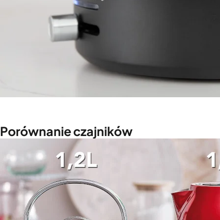
Porównanie czajników