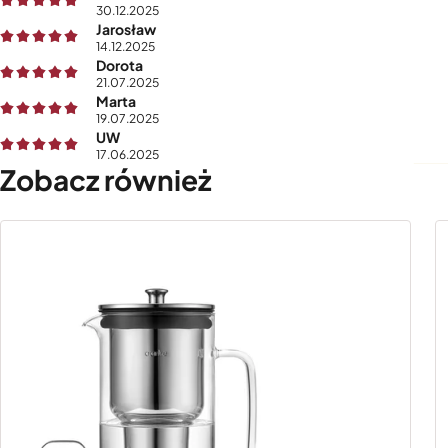
30.12.2025
Jarosław
14.12.2025
Dorota
21.07.2025
Marta
19.07.2025
UW
17.06.2025
Zobacz również