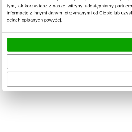
tym, jak korzystasz z naszej witryny, udostępniamy partn
informacje z innymi danymi otrzymanymi od Ciebie lub uzysk
celach opisanych powyżej.