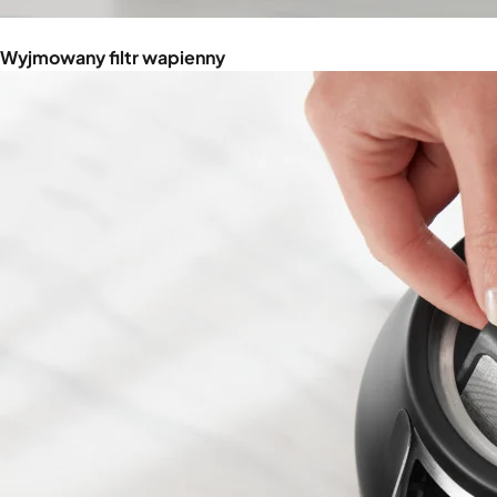
Wyjmowany filtr wapienny