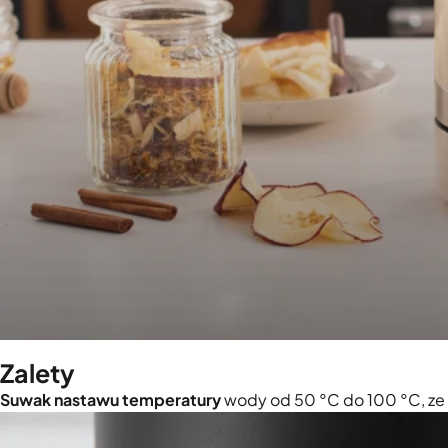
Zalety
Suwak nastawu temperatury
wody od 50 °C do 100 °C, ze