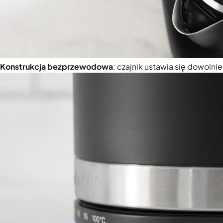
Konstrukcja bezprzewodowa
: czajnik ustawia się dowolni