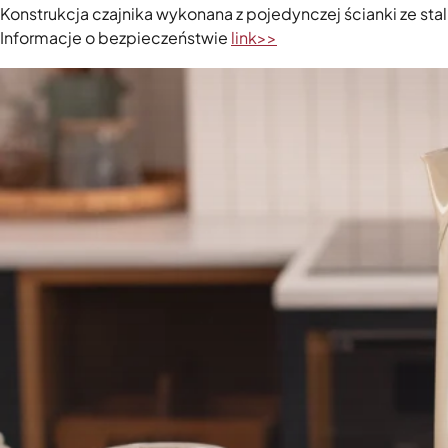
Konstrukcja czajnika wykonana z pojedynczej ścianki ze sta
Informacje o bezpieczeństwie
link>>