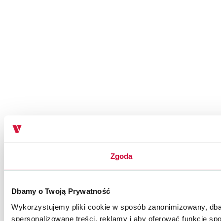
Zgoda
Dbamy o Twoją Prywatność
Wykorzystujemy pliki cookie w sposób zanonimizowany, dbaj
spersonalizowane treści, reklamy i aby oferować funkcje spo