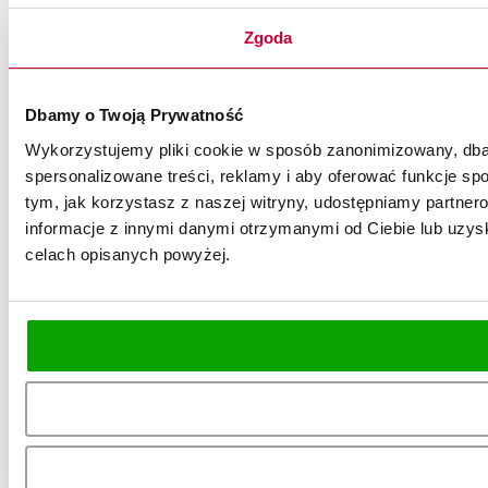
Zgoda
Dbamy o Twoją Prywatność
Wykorzystujemy pliki cookie w sposób zanonimizowany, dbaj
spersonalizowane treści, reklamy i aby oferować funkcje spo
tym, jak korzystasz z naszej witryny, udostępniamy partn
informacje z innymi danymi otrzymanymi od Ciebie lub uzysk
celach opisanych powyżej.