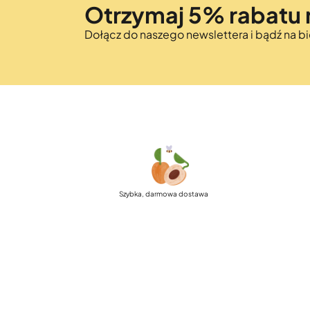
Otrzymaj 5% rabatu 
Dołącz do naszego newslettera i bądź na 
Szybka, darmowa dostawa