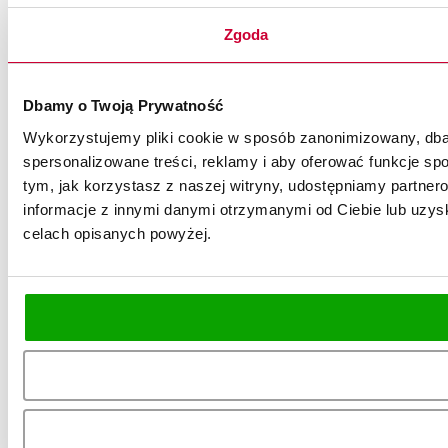
Zgoda
Dbamy o Twoją Prywatność
Wykorzystujemy pliki cookie w sposób zanonimizowany, dbaj
spersonalizowane treści, reklamy i aby oferować funkcje spo
tym, jak korzystasz z naszej witryny, udostępniamy partn
informacje z innymi danymi otrzymanymi od Ciebie lub uzysk
celach opisanych powyżej.