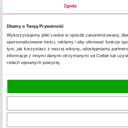
Zgoda
Dbamy o Twoją Prywatność
Wykorzystujemy pliki cookie w sposób zanonimizowany, dbaj
spersonalizowane treści, reklamy i aby oferować funkcje spo
tym, jak korzystasz z naszej witryny, udostępniamy partn
informacje z innymi danymi otrzymanymi od Ciebie lub uzysk
celach opisanych powyżej.