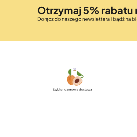
Otrzymaj 5% rabatu 
Dołącz do naszego newslettera i bądź na 
Szybka, darmowa dostawa