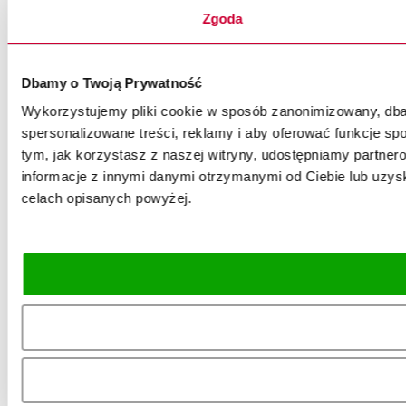
Zgoda
Dbamy o Twoją Prywatność
Wykorzystujemy pliki cookie w sposób zanonimizowany, dbaj
spersonalizowane treści, reklamy i aby oferować funkcje spo
tym, jak korzystasz z naszej witryny, udostępniamy partn
informacje z innymi danymi otrzymanymi od Ciebie lub uzysk
celach opisanych powyżej.