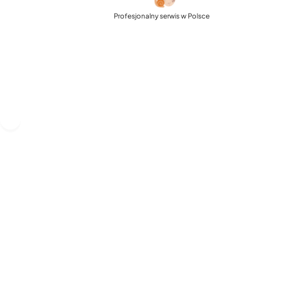
Profesjonalny serwis w Polsce