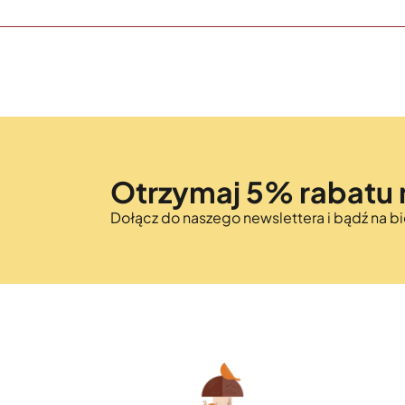
Otrzymaj 5% rabatu 
Dołącz do naszego newslettera i bądź na 