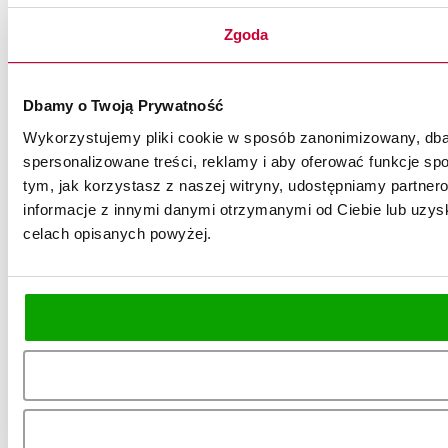
Zgoda
Dbamy o Twoją Prywatność
Wykorzystujemy pliki cookie w sposób zanonimizowany, dbaj
spersonalizowane treści, reklamy i aby oferować funkcje spo
tym, jak korzystasz z naszej witryny, udostępniamy partn
informacje z innymi danymi otrzymanymi od Ciebie lub uzysk
celach opisanych powyżej.