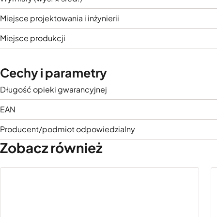
Miejsce projektowania i inżynierii
Miejsce produkcji
Cechy i parametry
Długość opieki gwarancyjnej
EAN
Producent/podmiot odpowiedzialny
Zobacz również