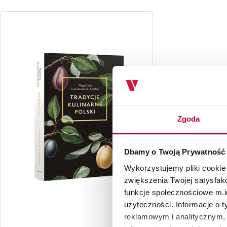
Zgoda
Dbamy o Twoją Prywatność
Wykorzystujemy pliki cookie
zwiększenia Twojej satysfak
funkcje społecznościowe m.in
użyteczności. Informacje o 
reklamowym i analitycznym, 