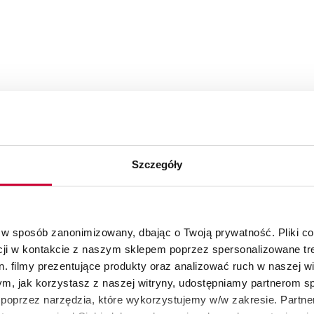
Szczegóły
 w sposób zanonimizowany, dbając o Twoją prywatność. Pliki c
cji w kontakcie z naszym sklepem poprzez spersonalizowane tre
. filmy prezentujące produkty oraz analizować ruch w naszej wi
tym, jak korzystasz z naszej witryny, udostępniamy partnerom 
poprzez narzędzia, które wykorzystujemy w/w zakresie. Partne