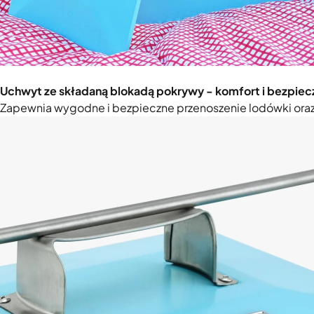
Uchwyt ze składaną blokadą pokrywy - komfort i bezpie
Zapewnia wygodne i bezpieczne przenoszenie lodówki oraz 