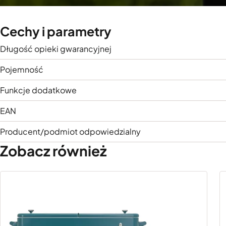
Cechy i parametry
Długość opieki gwarancyjnej
Pojemność
Funkcje dodatkowe
EAN
Producent/podmiot odpowiedzialny
Zobacz również