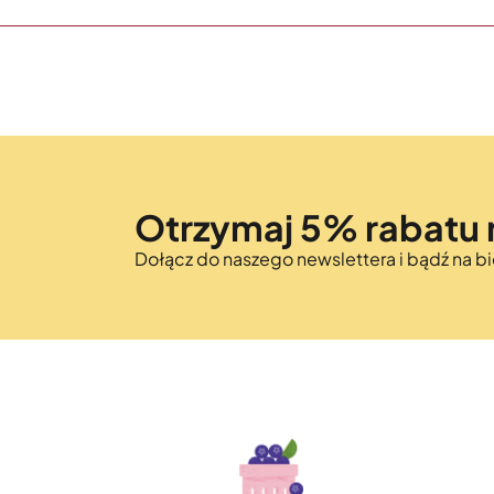
Otrzymaj 5% rabatu 
Dołącz do naszego newslettera i bądź na 