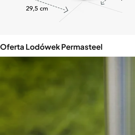
Oferta Lodówek Permasteel