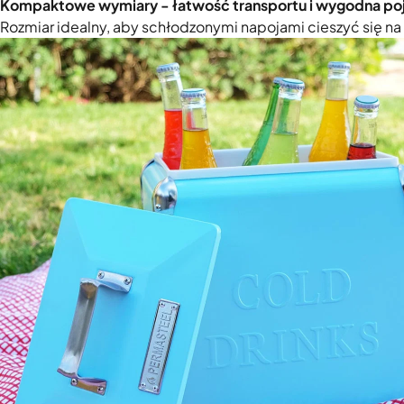
Kompaktowe wymiary - łatwość transportu i wygodna 
Rozmiar idealny, aby schłodzonymi napojami cieszyć się na 