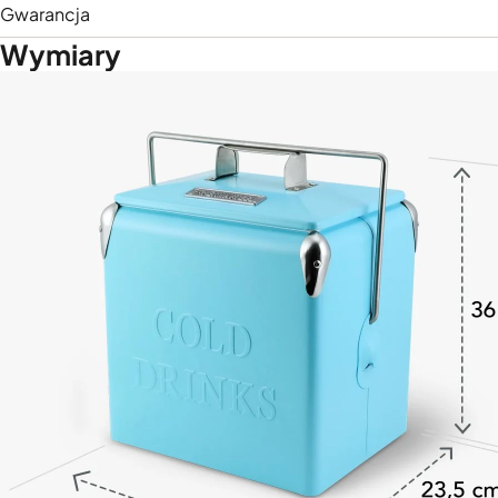
Gwarancja
Wymiary