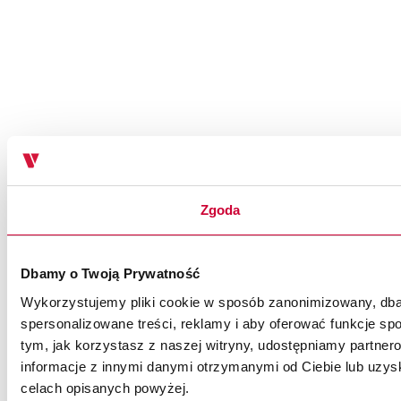
Zgoda
Dbamy o Twoją Prywatność
Wykorzystujemy pliki cookie w sposób zanonimizowany, dbaj
spersonalizowane treści, reklamy i aby oferować funkcje spo
tym, jak korzystasz z naszej witryny, udostępniamy partn
informacje z innymi danymi otrzymanymi od Ciebie lub uzysk
celach opisanych powyżej.