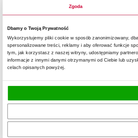
Zgoda
Dbamy o Twoją Prywatność
Wykorzystujemy pliki cookie w sposób zanonimizowany, dbaj
spersonalizowane treści, reklamy i aby oferować funkcje spo
tym, jak korzystasz z naszej witryny, udostępniamy partn
informacje z innymi danymi otrzymanymi od Ciebie lub uzysk
celach opisanych powyżej.