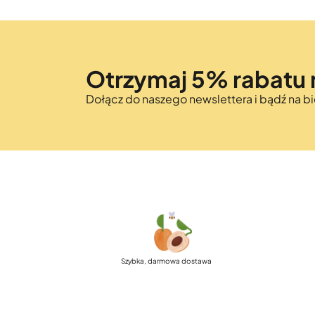
Otrzymaj 5% rabatu 
Dołącz do naszego newslettera i bądź na 
Szybka, darmowa dostawa