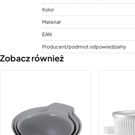
Kolor
Materiał
EAN
Producent/podmiot odpowiedzialny
Zobacz również