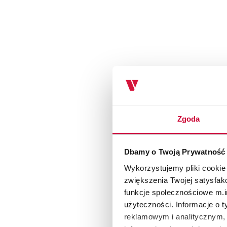
Zgoda
Dbamy o Twoją Prywatność
Wykorzystujemy pliki cookie
zwiększenia Twojej satysfak
funkcje społecznościowe m.in
użyteczności. Informacje o 
reklamowym i analitycznym, 