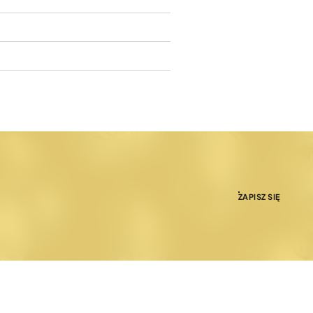
ZAPISZ SIĘ