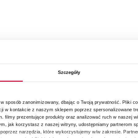
Szczegóły
 w sposób zanonimizowany, dbając o Twoją prywatność. Pliki c
cji w kontakcie z naszym sklepem poprzez spersonalizowane tre
. filmy prezentujące produkty oraz analizować ruch w naszej wi
tym, jak korzystasz z naszej witryny, udostępniamy partnerom 
poprzez narzędzia, które wykorzystujemy w/w zakresie. Partne