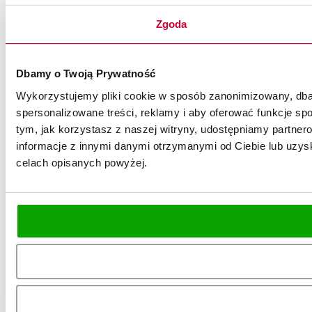
Zgoda
Dbamy o Twoją Prywatność
Wykorzystujemy pliki cookie w sposób zanonimizowany, dbaj
spersonalizowane treści, reklamy i aby oferować funkcje spo
tym, jak korzystasz z naszej witryny, udostępniamy partn
informacje z innymi danymi otrzymanymi od Ciebie lub uzysk
celach opisanych powyżej.