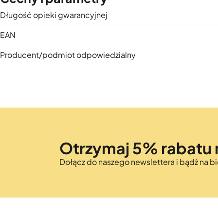
Długość opieki gwarancyjnej
EAN
Producent/podmiot odpowiedzialny
Otrzymaj 5% rabatu 
Dołącz do naszego newslettera i bądź na 