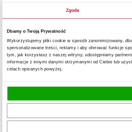
Zgoda
Dbamy o Twoją Prywatność
Wykorzystujemy pliki cookie w sposób zanonimizowany, dbaj
spersonalizowane treści, reklamy i aby oferować funkcje spo
tym, jak korzystasz z naszej witryny, udostępniamy partn
informacje z innymi danymi otrzymanymi od Ciebie lub uzysk
celach opisanych powyżej.