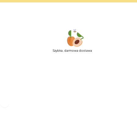
Szybka, darmowa dostawa