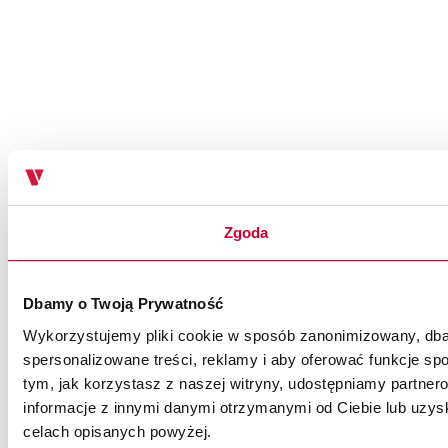
Zgoda
Dbamy o Twoją Prywatność
Wykorzystujemy pliki cookie w sposób zanonimizowany, dbaj
spersonalizowane treści, reklamy i aby oferować funkcje spo
tym, jak korzystasz z naszej witryny, udostępniamy partn
informacje z innymi danymi otrzymanymi od Ciebie lub uzysk
celach opisanych powyżej.