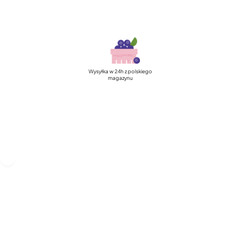
Szybka, darmowa dostawa