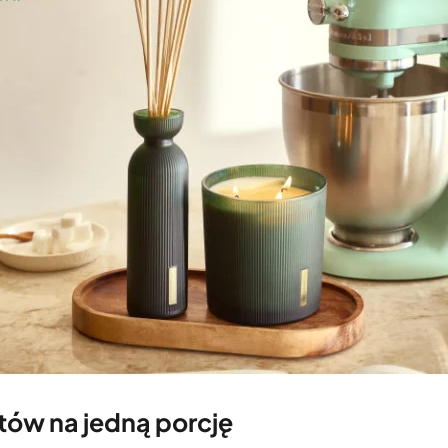
tów na jedną porcję