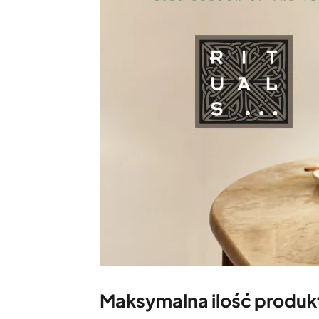
Maksymalna ilość produk