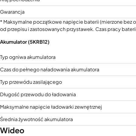
Gwarancja
* Maksymalne początkowe napięcie baterii (mierzone bez ob
od przepisu i zastosowanych przystawek. Czas pracy baterii 
Akumulator (5KRB12)
Typ ogniwa akumulatora
Czas do pełnego naładowania akumulatora
Typ przewódu zasilającego
Długość przewodu do ładowania
Maksymalne napięcie ładowarki zewnętrznej
Średnia żywotność akumulatora
Wideo