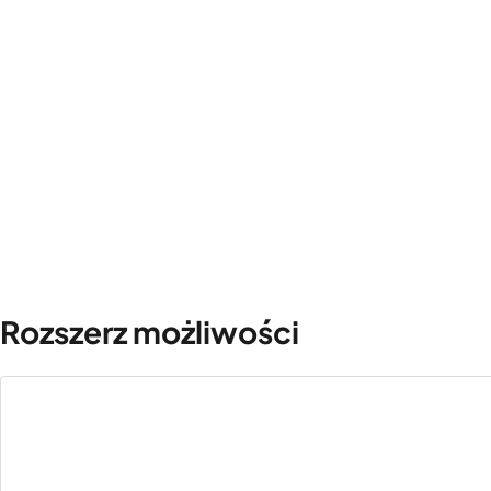
Rozszerz możliwości