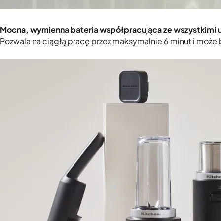
Mocna, wymienna bateria współpracująca ze wszystkimi 
Pozwala na ciągłą pracę przez maksymalnie 6 minut i mo