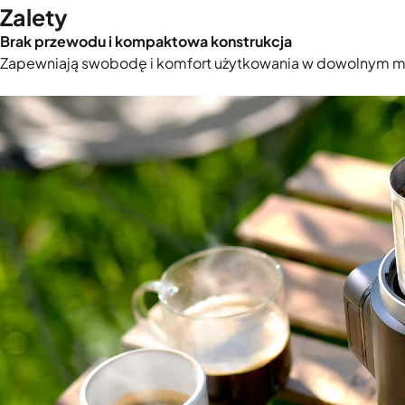
Zalety
Brak przewodu i kompaktowa konstrukcja
Zapewniają swobodę i komfort użytkowania w dowolnym mi