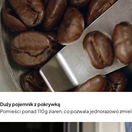
Duży pojemnik z pokrywką
Pomieści ponad 110g ziaren, co pozwala jednorazowo zmieli