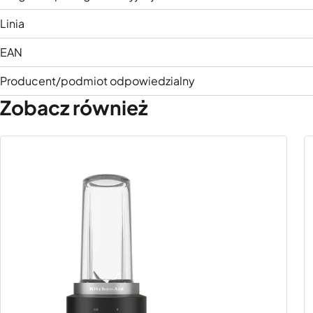
Linia
EAN
Producent/podmiot odpowiedzialny
Zobacz również