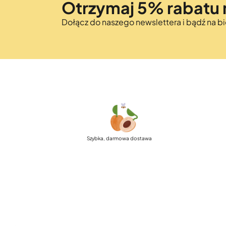
Otrzymaj 5% rabatu 
Dołącz do naszego newslettera i bądź na 
Szybka, darmowa dostawa