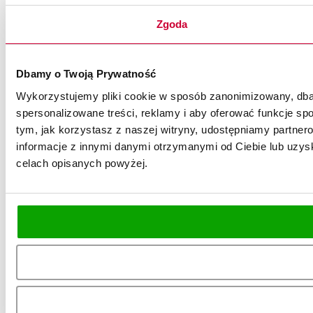
Zgoda
Dbamy o Twoją Prywatność
Wykorzystujemy pliki cookie w sposób zanonimizowany, dbaj
spersonalizowane treści, reklamy i aby oferować funkcje spo
tym, jak korzystasz z naszej witryny, udostępniamy partn
informacje z innymi danymi otrzymanymi od Ciebie lub uzysk
celach opisanych powyżej.