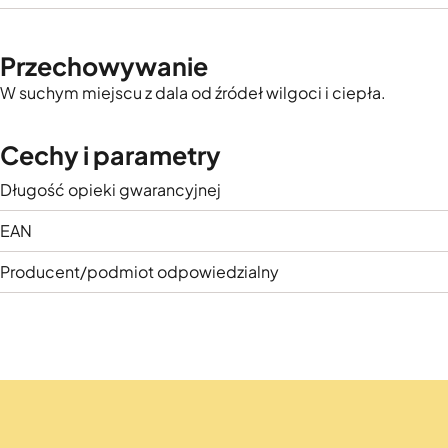
Przechowywanie
W suchym miejscu z dala od źródeł wilgoci i ciepła.
Cechy i parametry
Długość opieki gwarancyjnej
EAN
Producent/podmiot odpowiedzialny