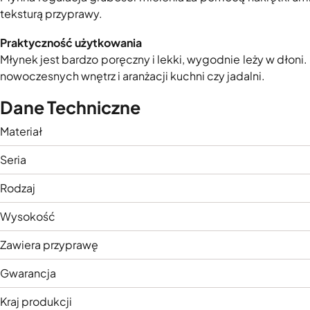
teksturą przyprawy.
Praktyczność użytkowania
Młynek jest bardzo poręczny i lekki, wygodnie leży w dłoni.
nowoczesnych wnętrz i aranżacji kuchni czy jadalni.
Dane Techniczne
Materiał
Seria
Rodzaj
Wysokość
Zawiera przyprawę
Gwarancja
Kraj produkcji