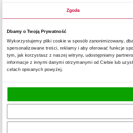
Zgoda
Dbamy o Twoją Prywatność
Wykorzystujemy pliki cookie w sposób zanonimizowany, dbaj
spersonalizowane treści, reklamy i aby oferować funkcje spo
tym, jak korzystasz z naszej witryny, udostępniamy partn
informacje z innymi danymi otrzymanymi od Ciebie lub uzysk
celach opisanych powyżej.