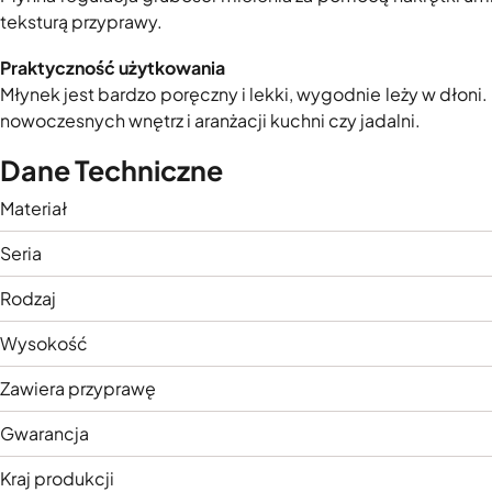
teksturą przyprawy.
Praktyczność użytkowania
Młynek jest bardzo poręczny i lekki, wygodnie leży w dłoni.
nowoczesnych wnętrz i aranżacji kuchni czy jadalni.
Dane Techniczne
Materiał
Seria
Rodzaj
Wysokość
Zawiera przyprawę
Gwarancja
Kraj produkcji