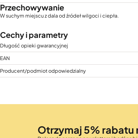
Przechowywanie
W suchym miejscu z dala od źródeł wilgoci i ciepła.
Cechy i parametry
Długość opieki gwarancyjnej
EAN
Producent/podmiot odpowiedzialny
Otrzymaj 5% rabatu 