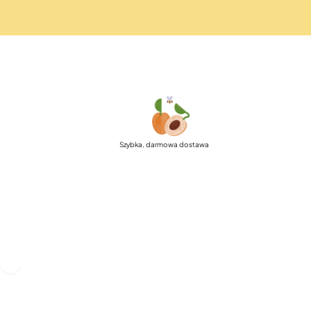
Szybka, darmowa dostawa