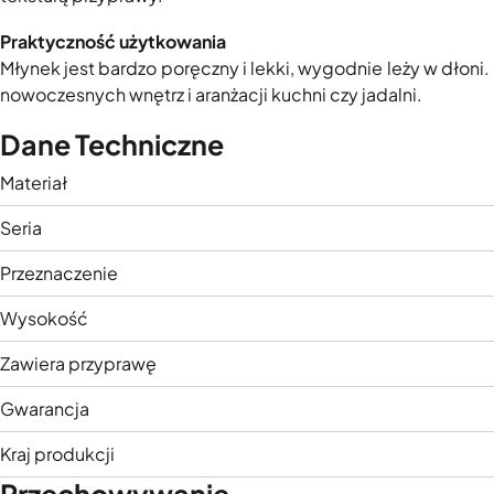
Praktyczność użytkowania
Młynek jest bardzo poręczny i lekki, wygodnie leży w dłoni.
nowoczesnych wnętrz i aranżacji kuchni czy jadalni.
Dane Techniczne
Materiał
Seria
Przeznaczenie
Wysokość
Zawiera przyprawę
Gwarancja
Kraj produkcji