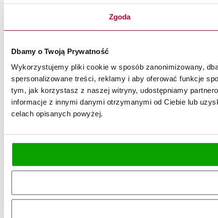
Zgoda
Dbamy o Twoją Prywatność
Wykorzystujemy pliki cookie w sposób zanonimizowany, dbaj
spersonalizowane treści, reklamy i aby oferować funkcje spo
tym, jak korzystasz z naszej witryny, udostępniamy partn
informacje z innymi danymi otrzymanymi od Ciebie lub uzysk
celach opisanych powyżej.