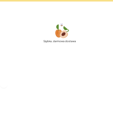
Szybka, darmowa dostawa