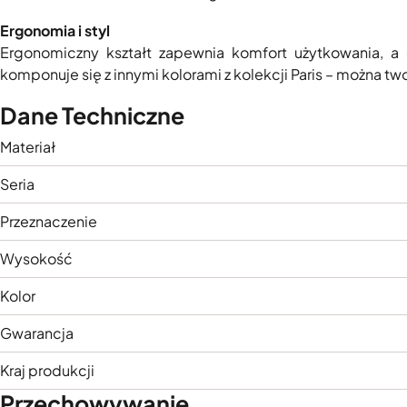
Ergonomia i styl
Ergonomiczny kształt zapewnia komfort użytkowania, a
komponuje się z innymi kolorami z kolekcji Paris – można
Dane Techniczne
Materiał
Seria
Przeznaczenie
Wysokość
Kolor
Gwarancja
Kraj produkcji
Przechowywanie