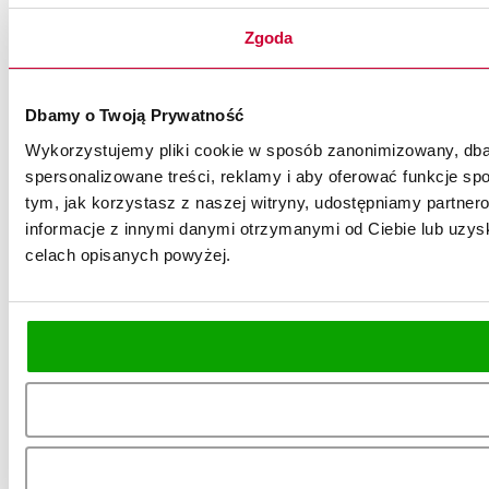
Zgoda
Dbamy o Twoją Prywatność
Wykorzystujemy pliki cookie w sposób zanonimizowany, dbaj
spersonalizowane treści, reklamy i aby oferować funkcje spo
tym, jak korzystasz z naszej witryny, udostępniamy partn
informacje z innymi danymi otrzymanymi od Ciebie lub uzysk
celach opisanych powyżej.