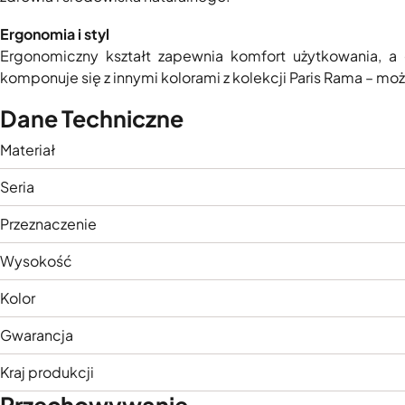
Ergonomia i styl
Ergonomiczny kształt zapewnia komfort użytkowania, a
komponuje się z innymi kolorami z kolekcji Paris Rama – 
Dane Techniczne
Materiał
Seria
Przeznaczenie
Wysokość
Kolor
Gwarancja
Kraj produkcji