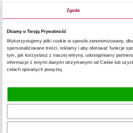
Zgoda
Dbamy o Twoją Prywatność
Wykorzystujemy pliki cookie w sposób zanonimizowany, dbaj
spersonalizowane treści, reklamy i aby oferować funkcje spo
tym, jak korzystasz z naszej witryny, udostępniamy partn
informacje z innymi danymi otrzymanymi od Ciebie lub uzysk
celach opisanych powyżej.