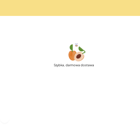
Szybka, darmowa dostawa