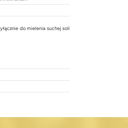
łącznie do mielenia suchej soli