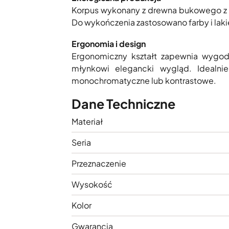
Korpus wykonany z drewna bukowego z 
Do wykończenia zastosowano farby i lakie
Ergonomia i design
Ergonomiczny kształt zapewnia wygod
młynkowi elegancki wygląd. Idealni
monochromatyczne lub kontrastowe.
Dane Techniczne
Materiał
Seria
Przeznaczenie
Wysokość
Kolor
Gwarancja