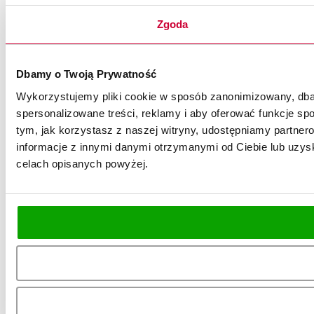
Zgoda
Dbamy o Twoją Prywatność
Wykorzystujemy pliki cookie w sposób zanonimizowany, dbaj
spersonalizowane treści, reklamy i aby oferować funkcje spo
tym, jak korzystasz z naszej witryny, udostępniamy partn
informacje z innymi danymi otrzymanymi od Ciebie lub uzysk
celach opisanych powyżej.