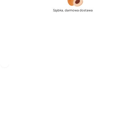
Szybka, darmowa dostawa