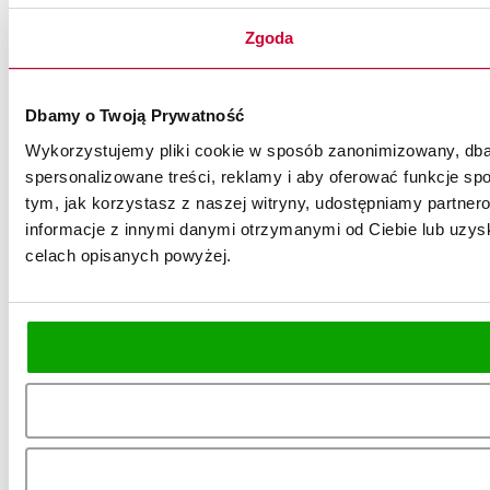
Zgoda
Dbamy o Twoją Prywatność
Wykorzystujemy pliki cookie w sposób zanonimizowany, dbaj
spersonalizowane treści, reklamy i aby oferować funkcje spo
tym, jak korzystasz z naszej witryny, udostępniamy partn
informacje z innymi danymi otrzymanymi od Ciebie lub uzysk
celach opisanych powyżej.