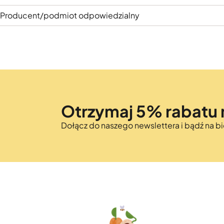
Producent/podmiot odpowiedzialny
Otrzymaj 5% rabatu 
Dołącz do naszego newslettera i bądź na 