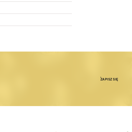
ZAPISZ SIĘ